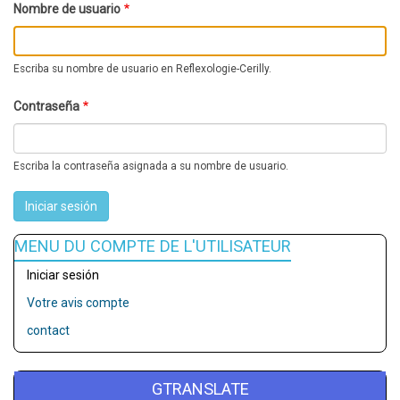
Nombre de usuario
Escriba su nombre de usuario en Reflexologie-Cerilly.
Contraseña
Escriba la contraseña asignada a su nombre de usuario.
MENU DU COMPTE DE L'UTILISATEUR
Iniciar sesión
Votre avis compte
contact
GTRANSLATE