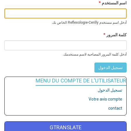
اسم المستخدم
أدخل اسم مستخدم Reflexologie-Cerilly الخاص بك.
كلمة المرور
أدخل كلمة المرور المصاحبة لاسم مستخدمك.
MENU DU COMPTE DE L'UTILISATEUR
تسجيل الدخول
Votre avis compte
contact
GTRANSLATE